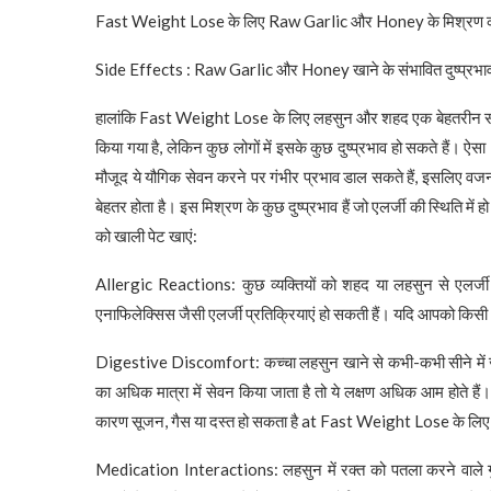
Fast Weight Lose के लिए Raw Garlic और Honey के मिश्रण को
Side Effects : Raw Garlic और Honey खाने के संभावित दुष्प्रभावो
हालांकि Fast Weight Lose के लिए लहसुन और शहद एक बेहतरीन संय
किया गया है, लेकिन कुछ लोगों में इसके कुछ दुष्प्रभाव हो सकते हैं।
मौजूद ये यौगिक सेवन करने पर गंभीर प्रभाव डाल सकते हैं, इसलिए वज
बेहतर होता है। इस मिश्रण के कुछ दुष्प्रभाव हैं जो एलर्जी की स्थि
को खाली पेट खाएं:
Allergic Reactions: कुछ व्यक्तियों को शहद या लहसुन से एलर्जी ह
एनाफिलेक्सिस जैसी एलर्जी प्रतिक्रियाएं हो सकती हैं। यदि आपको किसी भ
Digestive Discomfort: कच्चा लहसुन खाने से कभी-कभी सीने में जल
का अधिक मात्रा में सेवन किया जाता है तो ये लक्षण अधिक आम होते है
कारण सूजन, गैस या दस्त हो सकता है at Fast Weight Lose के ल
Medication Interactions: लहसुन में रक्त को पतला करने वाले गु