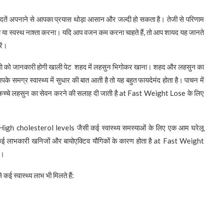
ें अपनाने से आपका प्रयास थोड़ा आसान और जल्दी हो सकता है। तेजी से परिणाम
 पीना या स्वस्थ नाश्ता करना। यदि आप वजन कम करना चाहते हैं, तो आप शायद यह जानते
ें।
लोगो को जानकारी होगी खाली पेट शहद में लहसुन भिगोकर खाना। शहद और लहसुन का
समग्र स्वास्थ्य में सुधार की बात आती है तो यह बहुत फायदेमंद होता है। पाचन में
कच्चे लहसुन का सेवन करने की सलाह दी जाती है at Fast Weight Lose के लिए
High cholesterol levels जैसी कई स्वास्थ्य समस्याओं के लिए एक आम घरेलू
ूद कई लाभकारी खनिजों और बायोएक्टिव यौगिकों के कारण होता है at Fast Weight
ं।
स्वास्थ्य लाभ भी मिलते हैं: