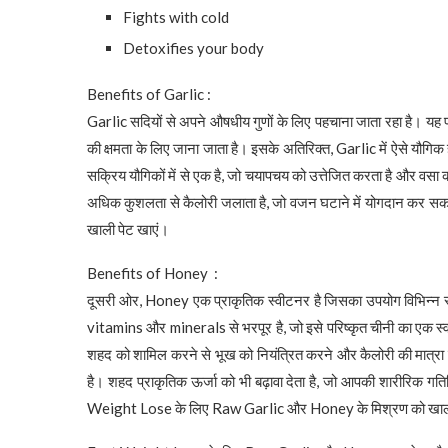
Fights with cold
Detoxifies your body
Benefits of Garlic :
Garlic सदियों से अपने औषधीय गुणों के लिए पहचाना जाता रहा है। यह प्रत
की क्षमता के लिए जाना जाता है। इसके अतिरिक्त, Garlic में ऐसे यौगिक होत
सक्रिय यौगिकों में से एक है, जो चयापचय को उत्तेजित करता है और 
अधिक कुशलता से कैलोरी जलाता है, जो वजन घटाने में योगदान कर
खाली पेट खाएं।
Benefits of Honey :
दूसरी ओर, Honey एक प्राकृतिक स्वीटनर है जिसका उपयोग विभिन्न स्व
vitamins और minerals से भरपूर है, जो इसे परिष्कृत चीनी का एक स्व
शहद को शामिल करने से भूख को नियंत्रित करने और कैलोरी की मात्रा
है। शहद प्राकृतिक ऊर्जा को भी बढ़ावा देता है, जो आपकी शारीरिक 
Weight Lose के लिए Raw Garlic और Honey के मिश्रण को खाली