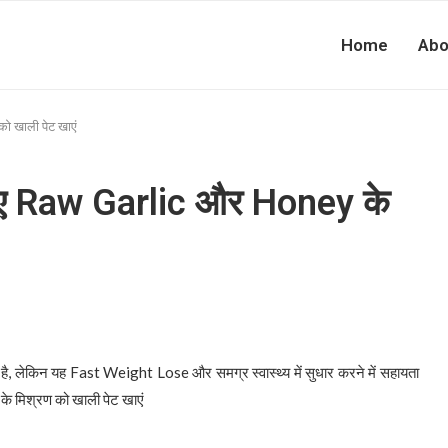
Home
Abo
 खाली पेट खाएं
ए Raw Garlic और Honey के
 लेकिन यह Fast Weight Lose और समग्र स्वास्थ्य में सुधार करने में सहायता
 मिश्रण को खाली पेट खाएं