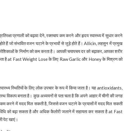
िरक्षा प्रणाली को बढ़ावा देने, रक्तचाप कम करने और हृदय स्वास्थ्य में सुधार करने
े हैं जो संभावित वजन घटाने के प्रभावों से जुड़े होते हैं। Allicin, लहसुन में प्रमुख
वसा कोशिकाओं के निर्माण को कम करता है। आपकी चयापचय दर को बढ़ाकर, आपका शरीर
 सकता है at Fast Weight Lose के लिए Raw Garlic और Honey के मिश्रण को
ास्थ्य स्थितियों के लिए लोक उपचार के रूप में किया जाता है। यह antioxidants,
स्थ विकल्प बनाता है। कुछ अध्ययनों से पता चला है कि अपने आहार में चीनी की जगह
 कम करने में मदद मिल सकती है, जिससे वजन घटाने के प्रयासों में मदद मिल सकती
गतिविधि को बढ़ा सकता है और अधिक कैलोरी जलाने में सहायता कर सकता है at Fast
 पेट खाएं।