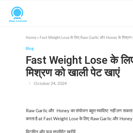
Home
»
Fast Weight Lose के लिए Raw Garlic और Honey के मिश्रण को
Blog
Fast Weight Lose के लि
मिश्रण को खाली पेट खाएं
October 24, 2024
Raw Garlic और Honey का संयोजन बहुत स्वादिष्ट नहीं लग सकता है,
करता है at Fast Weight Lose के लिए Raw Garlic और Honey के
विटामिन और फ़ूड सप्लीमेंट खरीदें